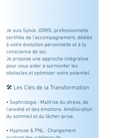
Je suis Sylvie JOIRIS, professionnelle
certifiée de l'accompagnement, dédiée
à votre évolution personnelle et à la
conscience de soi.
Je propose une approche intégrative
pour vous aider à surmonter les
obstacles et optimiser votre potentiel.
🛠️ Les Clés de la Transformation
• Sophrologie : Maîtrise du stress, de
l'anxiété et des émotions. Amélioration
du sommeil et du lâcher-prise.
• Hypnose & PNL : Changement